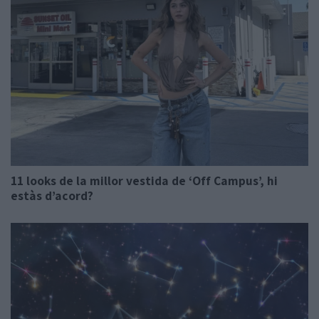
11 looks de la millor vestida de ‘Off Campus’, hi
estàs d’acord?