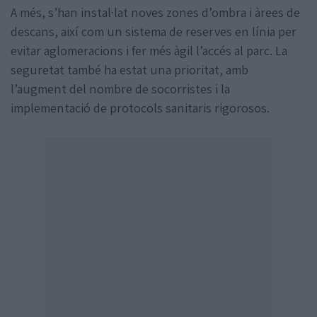
A més, s’han instal·lat noves zones d’ombra i àrees de
descans, així com un sistema de reserves en línia per
evitar aglomeracions i fer més àgil l’accés al parc. La
seguretat també ha estat una prioritat, amb
l’augment del nombre de socorristes i la
implementació de protocols sanitaris rigorosos.