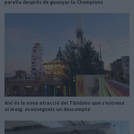
parella després de guanyar la Champions
Així és la nova atracció del Tibidabo que s’estrena
al maig: aconsegueix un descompte