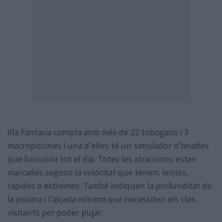
Illa Fantasia compta amb més de 22 tobogans i 3
macropiscines i una d’elles té un simulador d’onades
que funciona tot el dia. Totes les atraccions estan
marcades segons la velocitat que tenen: lentes,
ràpides o extremes. També indiquen la profunditat de
la piscina i l’alçada mínima que necessiten els i les
visitants per poder pujar.