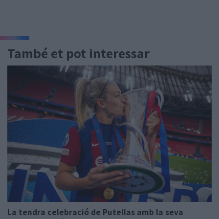
També et pot interessar
La tendra celebració de Putellas amb la seva