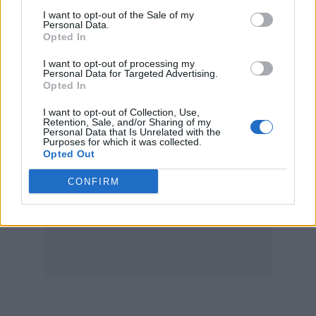
I want to opt-out of the Sale of my
Personal Data.
Opted In
I want to opt-out of processing my
Personal Data for Targeted Advertising.
Opted In
I want to opt-out of Collection, Use,
Retention, Sale, and/or Sharing of my
Personal Data that Is Unrelated with the
Purposes for which it was collected.
Opted Out
CONFIRM