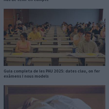
Guia completa de les PAU 2025: dates clau, on fer
exàmens i nous models