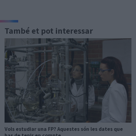
També et pot interessar
Vols estudiar una FP? Aquestes són les dates que
has de tenir en compte