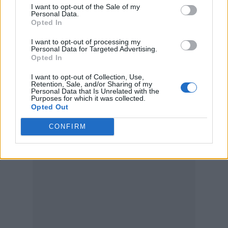
I want to opt-out of the Sale of my
Personal Data.
Opted In
I want to opt-out of processing my
Personal Data for Targeted Advertising.
Opted In
I want to opt-out of Collection, Use,
Retention, Sale, and/or Sharing of my
Personal Data that Is Unrelated with the
Purposes for which it was collected.
Opted Out
CONFIRM