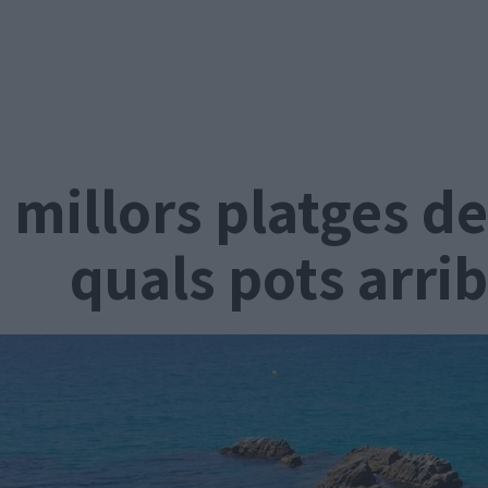
 millors platges de
quals pots arrib