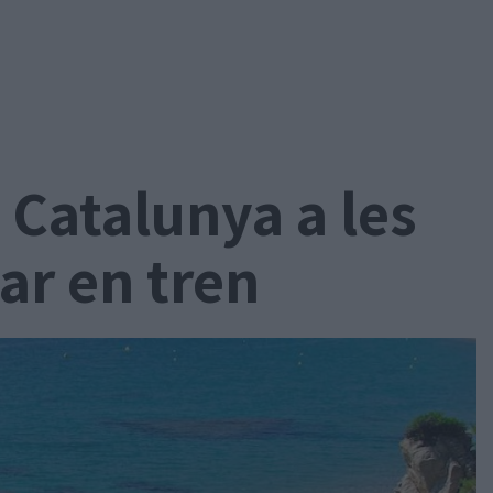
 Catalunya a les
ar en tren