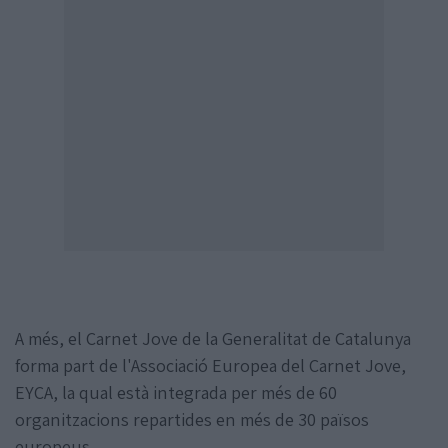
A més, el Carnet Jove de la Generalitat de Catalunya
forma part de l'Associació Europea del Carnet Jove,
EYCA, la qual està integrada per més de 60
organitzacions repartides en més de 30 països
europeus.