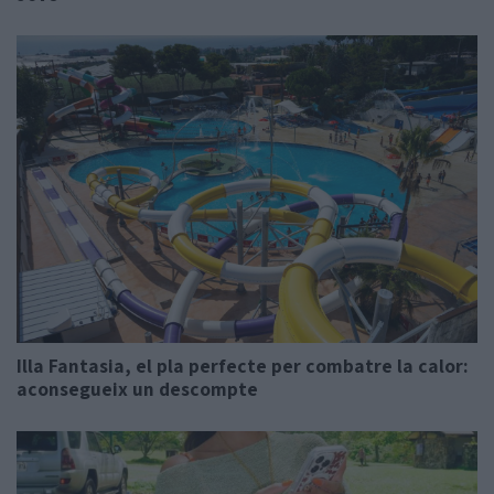
Illa Fantasia, el pla perfecte per combatre la calor:
aconsegueix un descompte