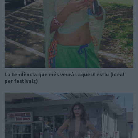
La tendència que més veuràs aquest estiu (ideal
per festivals)