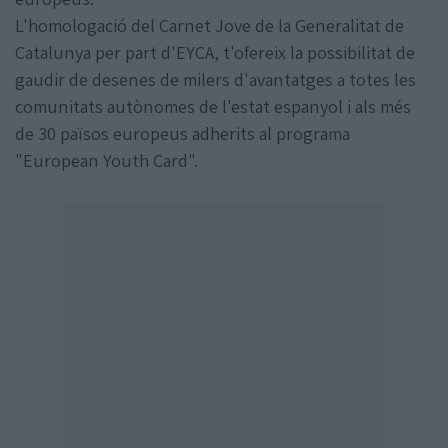
L'homologació del Carnet Jove de la Generalitat de
Catalunya per part d'EYCA, t'ofereix la possibilitat de
gaudir de desenes de milers d'avantatges a totes les
comunitats autònomes de l'estat espanyol i als més
de 30 països europeus adherits al programa
"European Youth Card".