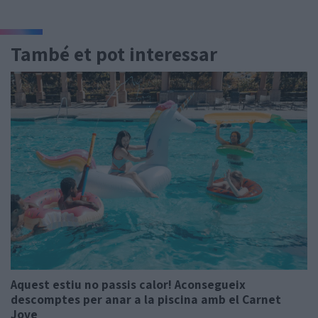
També et pot interessar
Aquest estiu no passis calor! Aconsegueix
descomptes per anar a la piscina amb el Carnet
Jove