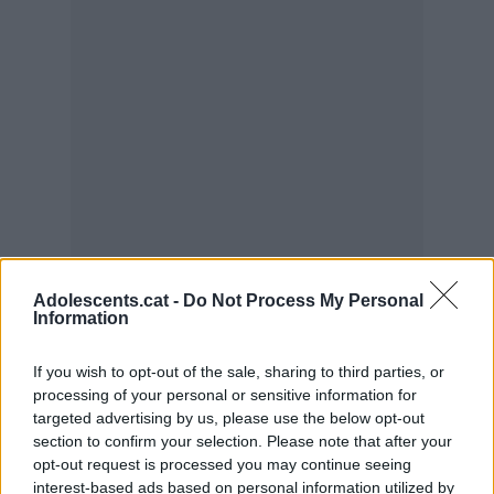
Adolescents.cat -
Do Not Process My Personal
Information
If you wish to opt-out of the sale, sharing to third parties, or
processing of your personal or sensitive information for
targeted advertising by us, please use the below opt-out
section to confirm your selection. Please note that after your
opt-out request is processed you may continue seeing
interest-based ads based on personal information utilized by