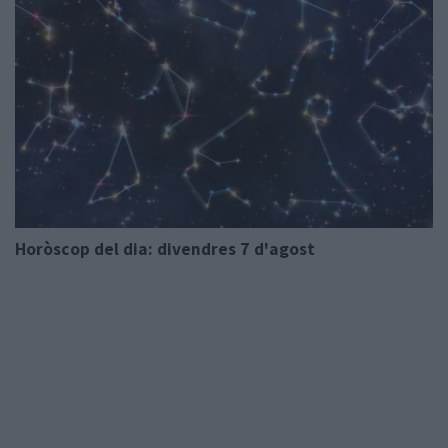
Horòscop del dia: divendres 7 d'agost