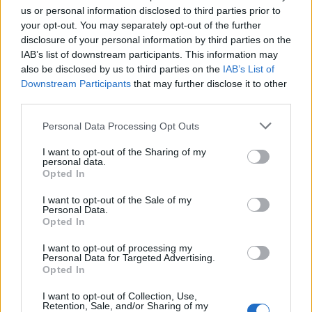
us or personal information disclosed to third parties prior to
your opt-out. You may separately opt-out of the further
disclosure of your personal information by third parties on the
IAB’s list of downstream participants. This information may
also be disclosed by us to third parties on the
IAB’s List of
Downstream Participants
that may further disclose it to other
third parties.
També et pot interessar
Personal Data Processing Opt Outs
I want to opt-out of the Sharing of my
personal data.
Opted In
I want to opt-out of the Sale of my
Personal Data.
Opted In
I want to opt-out of processing my
Personal Data for Targeted Advertising.
Opted In
I want to opt-out of Collection, Use,
Retention, Sale, and/or Sharing of my