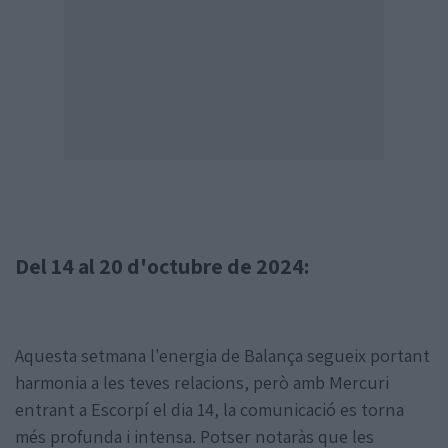
Del 14 al 20 d'octubre de 2024:
Aquesta setmana l'energia de Balança segueix portant
harmonia a les teves relacions, però amb Mercuri
entrant a Escorpí el dia 14, la comunicació es torna
més profunda i intensa. Potser notaràs que les