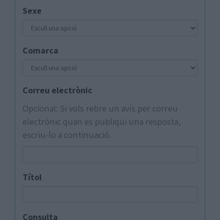
Sexe
Comarca
Correu electrònic
Opcional: Si vols rebre un avís per correu
electrònic quan es publiqui una resposta,
escriu-lo a continuació.
Títol
Consulta