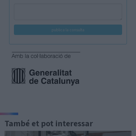
També et pot interessar