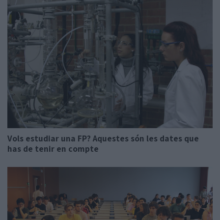
Vols estudiar una FP? Aquestes són les dates que
has de tenir en compte