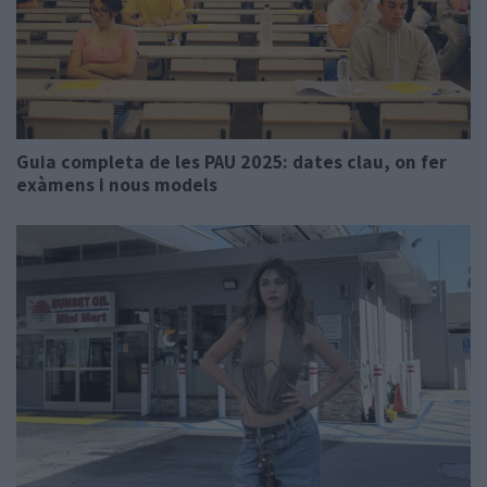
Guia completa de les PAU 2025: dates clau, on fer
exàmens i nous models