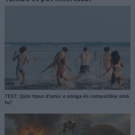
TEST: Quin tipus d’amic o amiga és compatible amb
tu?