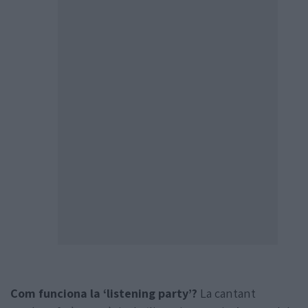
Com funciona la ‘listening party’?
La cantant