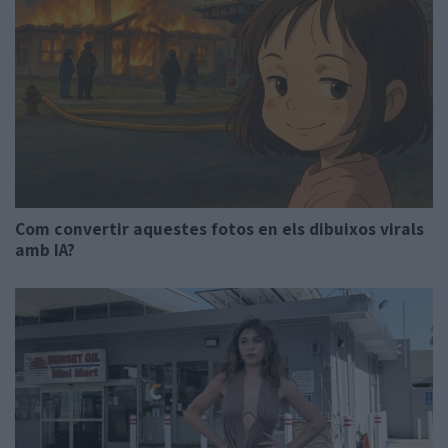
Com convertir aquestes fotos en els dibuixos virals
amb IA?