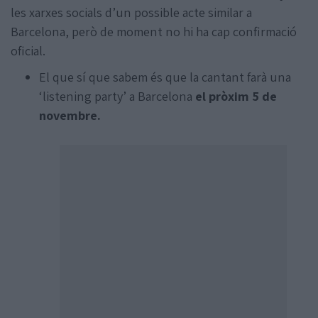
les xarxes socials d’un possible acte similar a
Barcelona, però de moment no hi ha cap confirmació
oficial.
El que sí que sabem és que la cantant farà una
‘listening party’ a Barcelona
el pròxim 5 de
novembre.