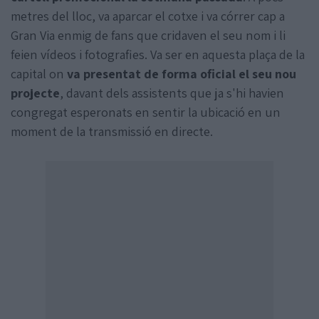
metres del lloc, va aparcar el cotxe i va córrer cap a
Gran Via enmig de fans que cridaven el seu nom i li
feien vídeos i fotografies. Va ser en aquesta plaça de la
capital on
va presentat de forma oficial el seu nou
projecte
, davant dels assistents que ja s'hi havien
congregat esperonats en sentir la ubicació en un
moment de la transmissió en directe.