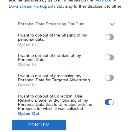
Downstream Participants
that may further disclose it to other
third parties.
Personal Data Processing Opt Outs
I want to opt-out of the Sharing of my
personal data.
Opted In
I want to opt-out of the Sale of my
Personal Data.
Opted In
I want to opt-out of processing my
Personal Data for Targeted Advertising.
Opted In
I want to opt-out of Collection, Use,
Retention, Sale, and/or Sharing of my
Personal Data that Is Unrelated with the
Purposes for which it was collected.
Opted Out
CONFIRM