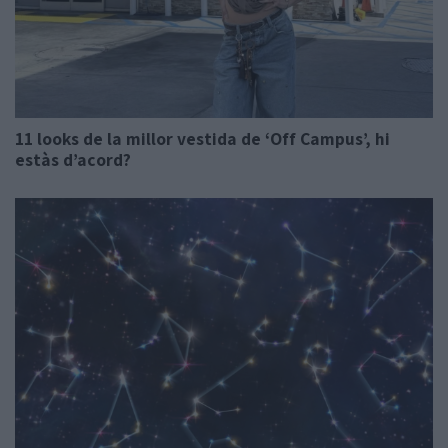
11 looks de la millor vestida de ‘Off Campus’, hi
estàs d’acord?