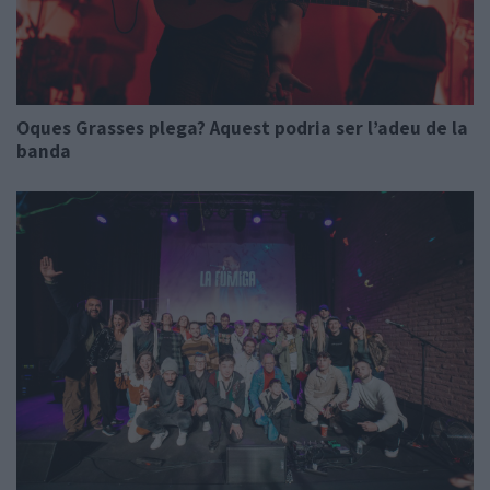
Oques Grasses plega? Aquest podria ser l’adeu de la
banda