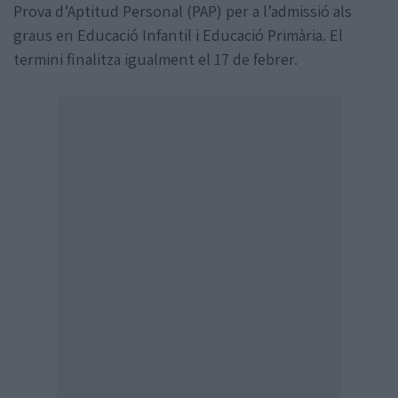
Prova d’Aptitud Personal (PAP) per a l’admissió als
graus en Educació Infantil i Educació Primària. El
termini finalitza igualment el 17 de febrer.