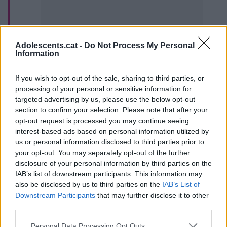
Adolescents.cat -
Do Not Process My Personal
Information
If you wish to opt-out of the sale, sharing to third parties, or
processing of your personal or sensitive information for
targeted advertising by us, please use the below opt-out
section to confirm your selection. Please note that after your
opt-out request is processed you may continue seeing
interest-based ads based on personal information utilized by
us or personal information disclosed to third parties prior to
your opt-out. You may separately opt-out of the further
disclosure of your personal information by third parties on the
IAB’s list of downstream participants. This information may
also be disclosed by us to third parties on the
IAB’s List of
Downstream Participants
that may further disclose it to other
third parties.
Personal Data Processing Opt Outs