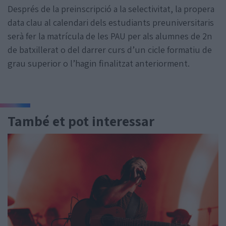
Després de la preinscripció a la selectivitat, la propera
data clau al calendari dels estudiants preuniversitaris
serà fer la matrícula de les PAU per als alumnes de 2n
de batxillerat o del darrer curs d’un cicle formatiu de
grau superior o l’hagin finalitzat anteriorment.
També et pot interessar