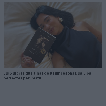
Els 5 llibres que t'has de llegir segons Dua Lipa:
perfectes per l'estiu