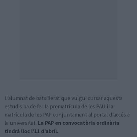
L’alumnat de batxillerat que vulgui cursar aquests
estudis ha de fer la prematrícula de les PAU i la
matrícula de les PAP conjuntament al portal d’accés a
la universitat.
La PAP en convocatòria ordinària
tindrà lloc l’11 d’abril.