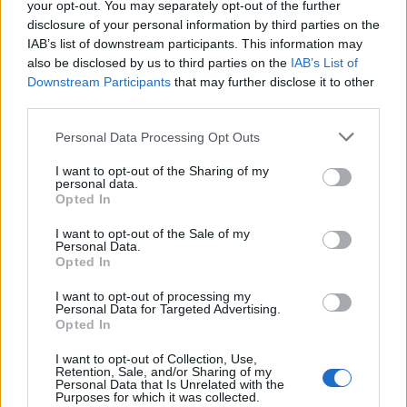
your opt-out. You may separately opt-out of the further
disclosure of your personal information by third parties on the
IAB’s list of downstream participants. This information may
also be disclosed by us to third parties on the
IAB’s List of
Downstream Participants
that may further disclose it to other
third parties.
Personal Data Processing Opt Outs
I want to opt-out of the Sharing of my
personal data.
Opted In
I want to opt-out of the Sale of my
Personal Data.
Opted In
I want to opt-out of processing my
Personal Data for Targeted Advertising.
Opted In
I want to opt-out of Collection, Use,
Retention, Sale, and/or Sharing of my
Personal Data that Is Unrelated with the
Purposes for which it was collected.