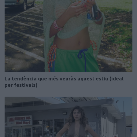
La tendència que més veuràs aquest estiu (ideal
per festivals)