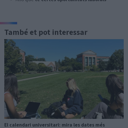
També et pot interessar
El calendari universitari: mira les dates més