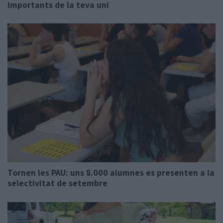
importants de la teva uni
Tornen les PAU: uns 8.000 alumnes es presenten a la
selectivitat de setembre