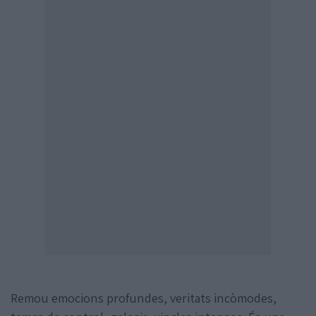
Remou emocions profundes, veritats incòmodes,