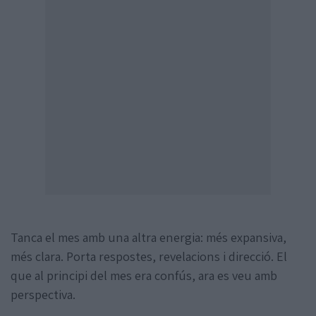
Tanca el mes amb una altra energia: més expansiva,
més clara. Porta respostes, revelacions i direcció. El
que al principi del mes era confús, ara es veu amb
perspectiva.