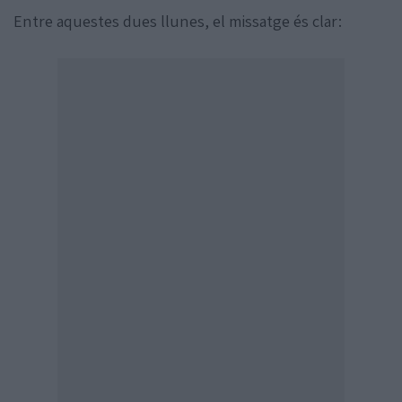
Entre aquestes dues llunes, el missatge és clar: