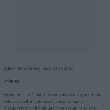
primer transformes, després entens.
♈ ÀRIES
Aquest mes et fa mirar de cara emocions que potser
evitaves. La lluna plena a Escorpí pot activar
inseguretats o dinàmiques intenses en relacions.