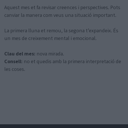
Aquest mes et fa revisar creences i perspectives. Pots
canviar la manera com veus una situació important.
La primera lluna et remou, la segona t’expandeix. És
un mes de creixement mental i emocional.
Clau del mes:
nova mirada.
Consell:
no et quedis amb la primera interpretació de
les coses.