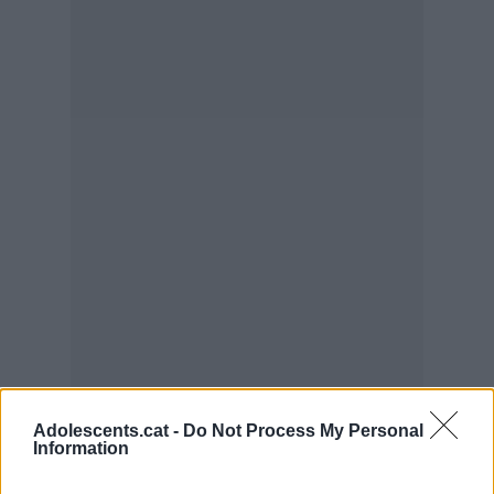
Adolescents.cat -
Do Not Process My Personal
Information