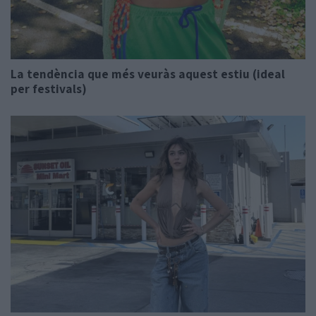
La tendència que més veuràs aquest estiu (ideal
per festivals)