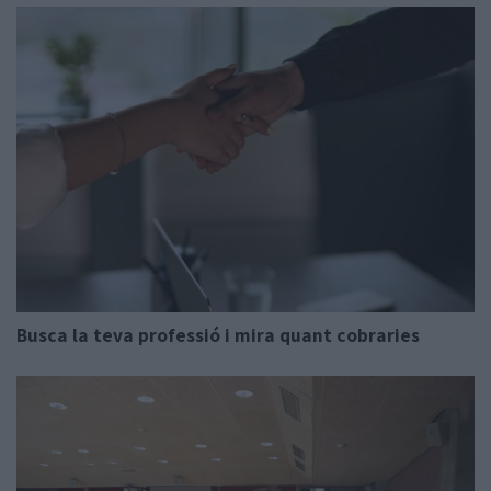
Busca la teva professió i mira quant cobraries