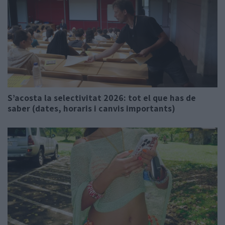
S’acosta la selectivitat 2026: tot el que has de
saber (dates, horaris i canvis importants)