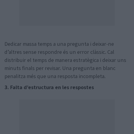
Dedicar massa temps a una pregunta i deixar-ne
d’altres sense respondre és un error clàssic. Cal
distribuir el temps de manera estratègica i deixar uns
minuts finals per revisar. Una pregunta en blanc
penalitza més que una resposta incompleta.
3. Falta d’estructura en les respostes