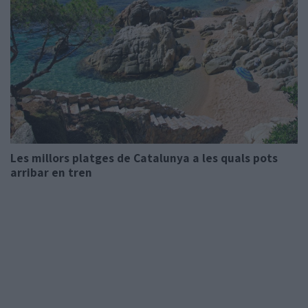
Les millors platges de Catalunya a les quals pots
arribar en tren