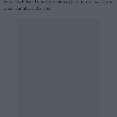
voldries. Però el dia et demana exactament el contrari:
observar abans d’actuar.