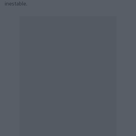
inestable.