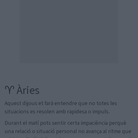
♈ Àries
Aquest dijous et farà entendre que no totes les
situacions es resolen amb rapidesa o impuls.
Durant el matí pots sentir certa impaciència perquè
una relació o situació personal no avança al ritme que