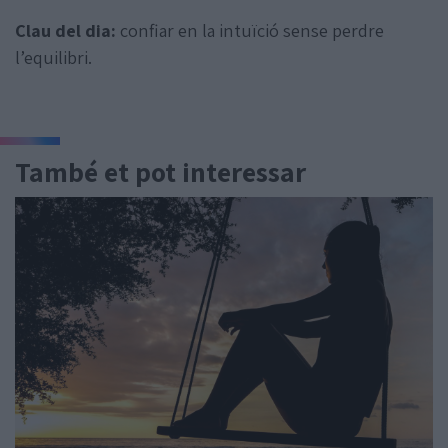
Clau del dia:
confiar en la intuïció sense perdre
l’equilibri.
També et pot interessar