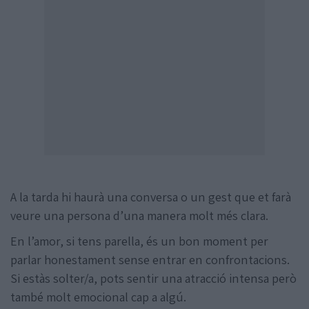
A la tarda hi haurà una conversa o un gest que et farà
veure una persona d’una manera molt més clara.
En l’amor, si tens parella, és un bon moment per
parlar honestament sense entrar en confrontacions.
Si estàs solter/a, pots sentir una atracció intensa però
també molt emocional cap a algú.