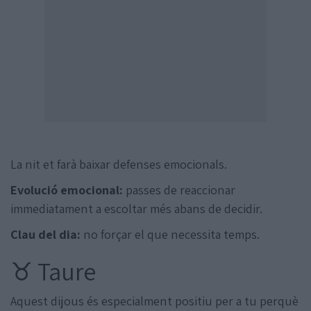
La nit et farà baixar defenses emocionals.
Evolució emocional:
passes de reaccionar
immediatament a escoltar més abans de decidir.
Clau del dia:
no forçar el que necessita temps.
♉ Taure
Aquest dijous és especialment positiu per a tu perquè