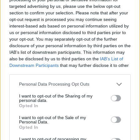
targeted advertising by us, please use the below opt-out
section to confirm your selection. Please note that after your
opt-out request is processed you may continue seeing
interest-based ads based on personal information utilized by
us or personal information disclosed to third parties prior to
your opt-out. You may separately opt-out of the further
disclosure of your personal information by third parties on the
IAB’s list of downstream participants. This information may
also be disclosed by us to third parties on the
IAB’s List of
Downstream Participants
that may further disclose it to other
third parties.
Personal Data Processing Opt Outs
I want to opt-out of the Sharing of my
personal data.
Opted In
I want to opt-out of the Sale of my
Personal Data.
Opted In
I want to opt-out of processing my