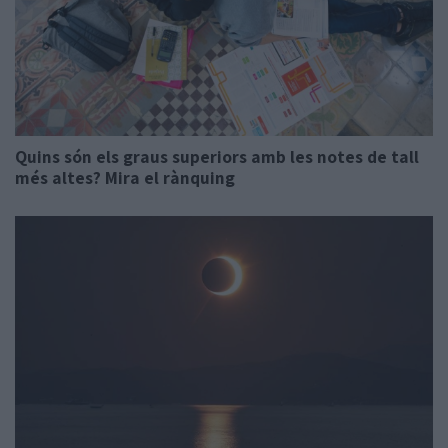
Quins són els graus superiors amb les notes de tall
més altes? Mira el rànquing