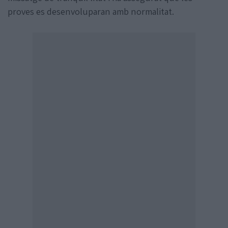
proves es desenvoluparan amb normalitat.