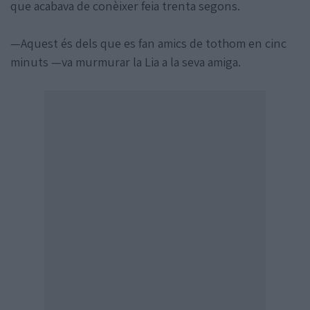
que acabava de conèixer feia trenta segons.
—Aquest és dels que es fan amics de tothom en cinc
minuts —va murmurar la Lia a la seva amiga.