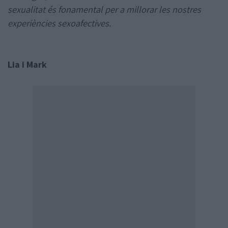
sexualitat és fonamental per a millorar les nostres
experiències sexoafectives.
Lia i Mark