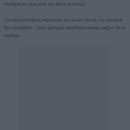
compartir casa amb un altre institut.
I la seva primera impressió no va ser bona, no perquè
fos antipàtic... Sinó perquè semblava massa segur de si
mateix.