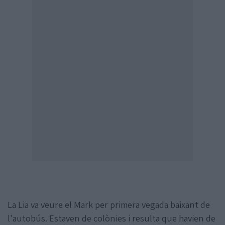
La Lia va veure el Mark per primera vegada baixant de
l'autobús. Estaven de colònies i resulta que havien de