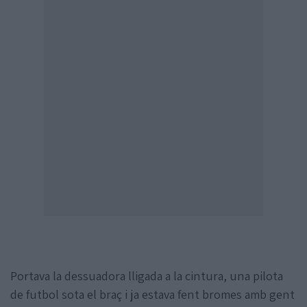
Portava la dessuadora lligada a la cintura, una pilota
de futbol sota el braç i ja estava fent bromes amb gent