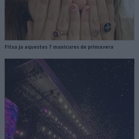
Fitxa ja aquestes 7 manicures de primavera