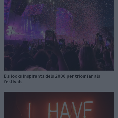
Els looks inspirants dels 2000 per triomfar als
festivals