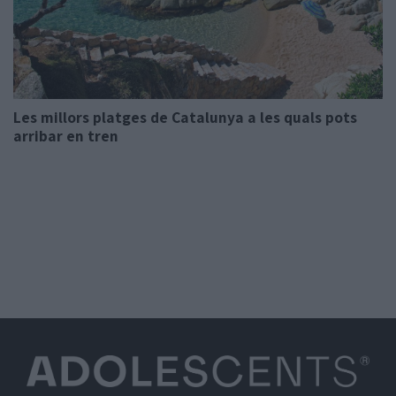
Les millors platges de Catalunya a les quals pots
arribar en tren