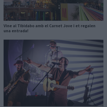
Vine al Tibidabo amb el Carnet Jove i et regalen
una entrada!