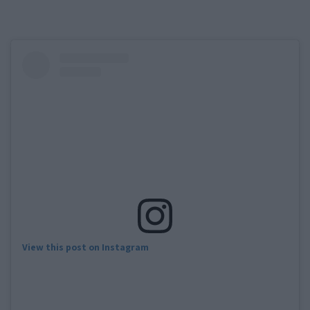
View this post on Instagram