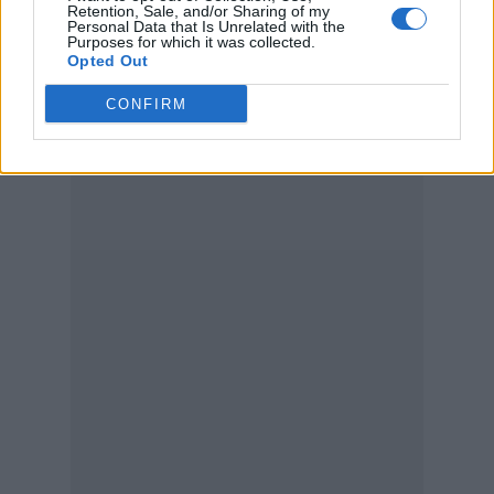
Retention, Sale, and/or Sharing of my
Personal Data that Is Unrelated with the
Purposes for which it was collected.
Opted Out
CONFIRM