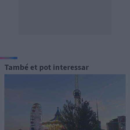
També et pot interessar