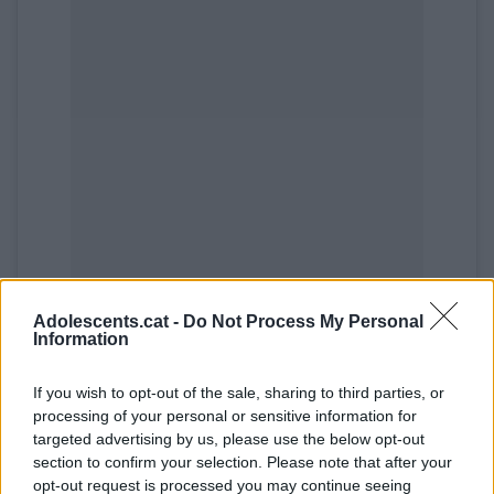
Adolescents.cat -
Do Not Process My Personal
Information
If you wish to opt-out of the sale, sharing to third parties, or
processing of your personal or sensitive information for
targeted advertising by us, please use the below opt-out
section to confirm your selection. Please note that after your
opt-out request is processed you may continue seeing