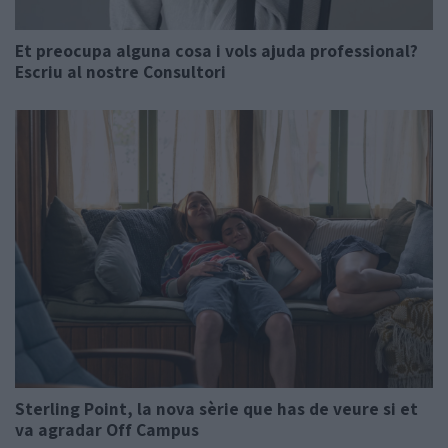
Et preocupa alguna cosa i vols ajuda professional?
Escriu al nostre Consultori
Sterling Point, la nova sèrie que has de veure si et
va agradar Off Campus