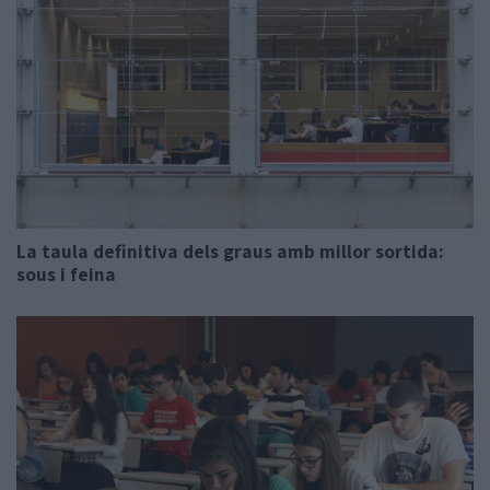
La taula definitiva dels graus amb millor sortida:
sous i feina