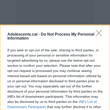
Adolescents.cat -
Do Not Process My Personal
Information
If you wish to opt-out of the sale, sharing to third parties, or
processing of your personal or sensitive information for
targeted advertising by us, please use the below opt-out
section to confirm your selection. Please note that after your
opt-out request is processed you may continue seeing
interest-based ads based on personal information utilized by
us or personal information disclosed to third parties prior to
your opt-out. You may separately opt-out of the further
disclosure of your personal information by third parties on the
IAB’s list of downstream participants. This information may
also be disclosed by us to third parties on the
IAB’s List of
Downstream Participants
that may further disclose it to other