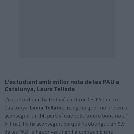
L'estudiant amb millor nota de les PAU a
Catalunya, Laura Tellada
L'estudiant que ha tret més nota de les PAU de tot
Catalunya,
Laura Tellada
, assegura que "no pretenia
aconseguir un 14, però sí que volia treure bona nota".
Al final, ho ha aconseguit perquè ha obtingut un 9,9
de les PAU i s'ha convertit en l'alumna amb una