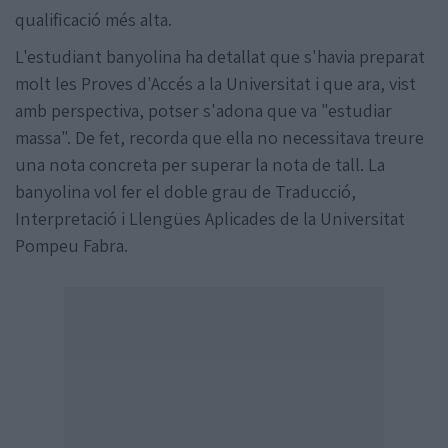
qualificació més alta.
L'estudiant banyolina ha detallat que s'havia preparat
molt les Proves d'Accés a la Universitat i que ara, vist
amb perspectiva, potser s'adona que va "estudiar
massa". De fet, recorda que ella no necessitava treure
una nota concreta per superar la nota de tall. La
banyolina vol fer el doble grau de Traducció,
Interpretació i Llengües Aplicades de la Universitat
Pompeu Fabra.