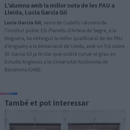
L’alumna amb la millor nota de les PAU a
Lleida, Lucia Garcia Gil
Lucia Garcia Gil
, veïna de Cubells i alumna de
l’institut públic Els Planells d’Artesa de Segre, a la
Noguera, ha obtingut la millor qualificació de les PAU
d’enguany a la demarcació de Lleida, amb un 9,6 sobre
10. Garcia Gil ja té clar que voldrà cursar el grau en
Estudis Anglesos a la Universitat Autònoma de
Barcelona (UAB).
També et pot interessar