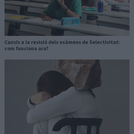
Canvis a la revisió dels exàmens de Selectivitat:
com funciona ara?