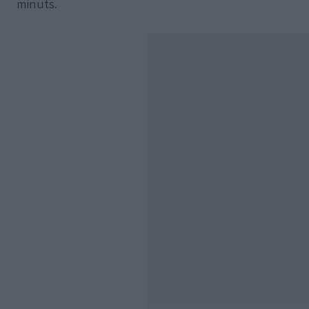
minuts.