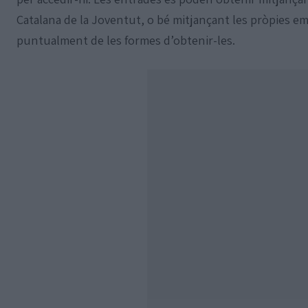
Catalana de la Joventut, o bé mitjançant les pròpies e
puntualment de les formes d’obtenir-les.