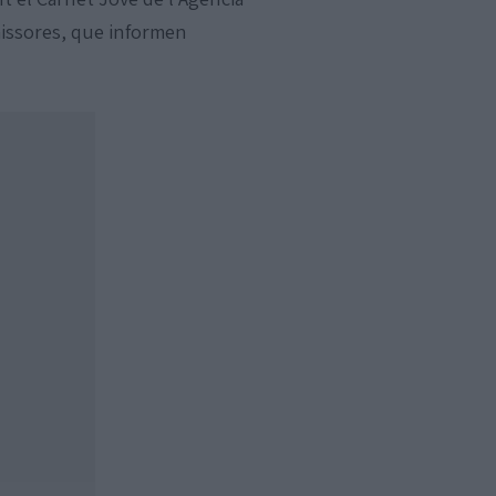
missores, que informen