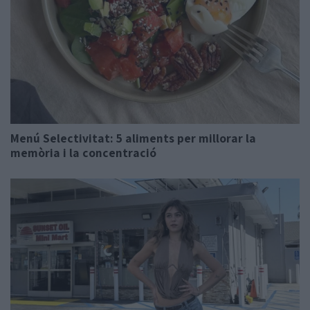
Menú Selectivitat: 5 aliments per millorar la
memòria i la concentració