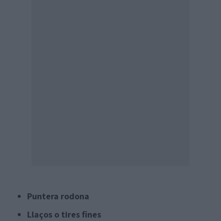
Puntera rodona
Llaços o tires fines