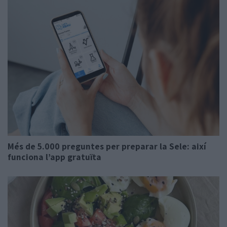
Més de 5.000 preguntes per preparar la Sele: així
funciona l’app gratuïta