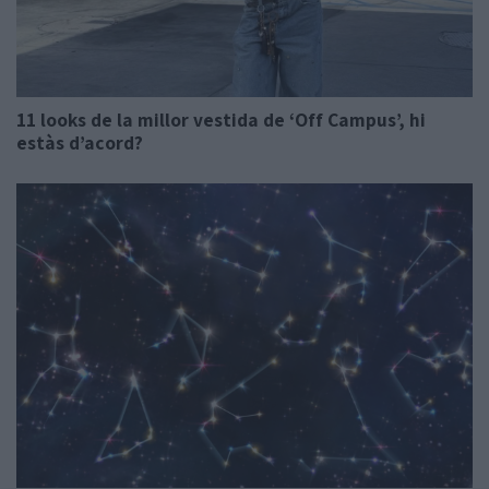
11 looks de la millor vestida de ‘Off Campus’, hi
estàs d’acord?