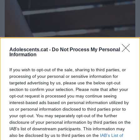
Adolescents.cat -
Do Not Process My Personal
Information
If you wish to opt-out of the sale, sharing to third parties, or
processing of your personal or sensitive information for
targeted advertising by us, please use the below opt-out
section to confirm your selection. Please note that after your
opt-out request is processed you may continue seeing
interest-based ads based on personal information utilized by
us or personal information disclosed to third parties prior to
your opt-out. You may separately opt-out of the further
disclosure of your personal information by third parties on the
IAB’s list of downstream participants. This information may
also be disclosed by us to third parties on the
IAB’s List of