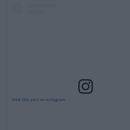
View this post on Instagram