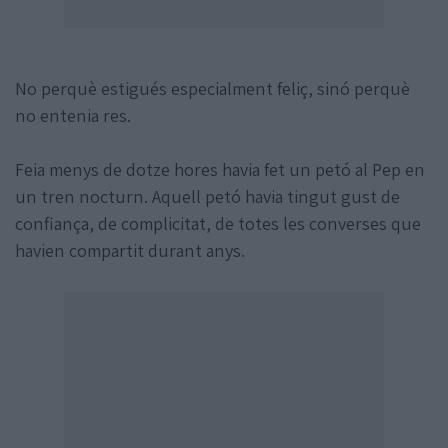
No perquè estigués especialment feliç, sinó perquè
no entenia res.
Feia menys de dotze hores havia fet un petó al Pep en
un tren nocturn. Aquell petó havia tingut gust de
confiança, de complicitat, de totes les converses que
havien compartit durant anys.