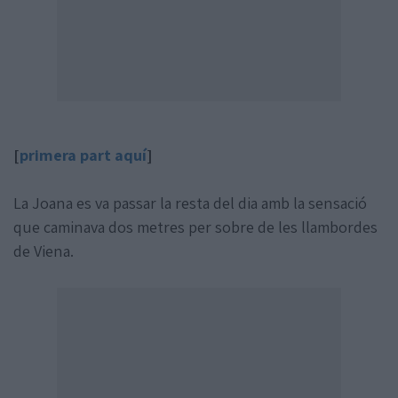
[
primera part aquí
]
La Joana es va passar la resta del dia amb la sensació
que caminava dos metres per sobre de les llambordes
de Viena.